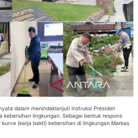
ata dalam menindaklanjuti instruksi Presiden
a kebersihan lingkungan. Sebagai bentuk respons
 kurve (kerja bakti) kebersihan di lingkungan Markas