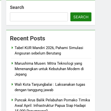
Search
SEARCH
Recent Posts
Tabel KUR Mandiri 2026, Pahami Simulasi
Angsuran sebelum Berutang
Marushima Musen: Mitra Teknologi yang
Menenangkan untuk Kebutuhan Modern di
Jepang
Wali Kota Tanjungbalai : Laksanakan tugas
dengan tanggung jawab
Puncak Arus Balik Pelabuhan Pomako Timika
Awal April: Infrastruktur Papua Siap Hadapi