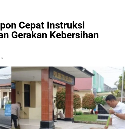
pon Cepat Instruksi
an Gerakan Kebersihan
ns