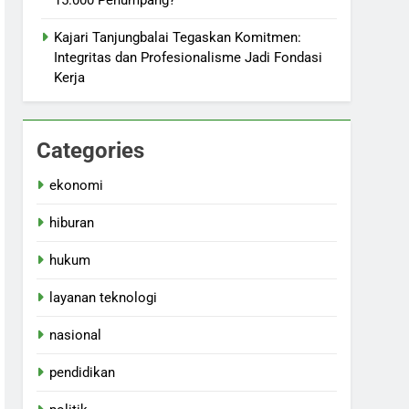
15.000 Penumpang?
Kajari Tanjungbalai Tegaskan Komitmen:
Integritas dan Profesionalisme Jadi Fondasi
Kerja
Categories
ekonomi
hiburan
hukum
layanan teknologi
nasional
pendidikan