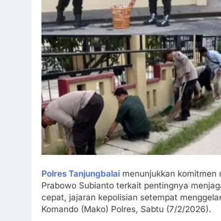
Polres Tanjungbalai
menunjukkan komitmen ny
Prabowo Subianto terkait pentingnya menjag
cepat, jajaran kepolisian setempat menggelar
Komando (Mako) Polres, Sabtu (7/2/2026).