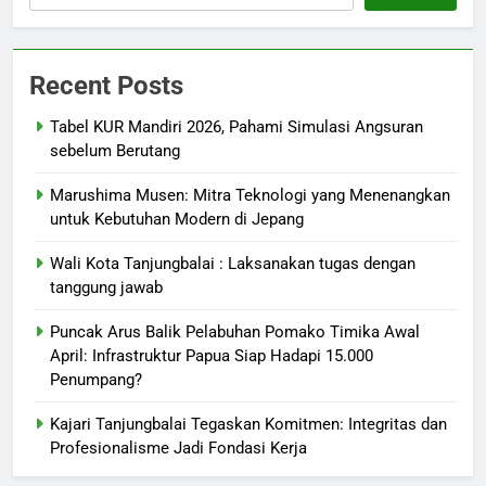
Recent Posts
Tabel KUR Mandiri 2026, Pahami Simulasi Angsuran
sebelum Berutang
Marushima Musen: Mitra Teknologi yang Menenangkan
untuk Kebutuhan Modern di Jepang
Wali Kota Tanjungbalai : Laksanakan tugas dengan
tanggung jawab
Puncak Arus Balik Pelabuhan Pomako Timika Awal
April: Infrastruktur Papua Siap Hadapi 15.000
Penumpang?
Kajari Tanjungbalai Tegaskan Komitmen: Integritas dan
Profesionalisme Jadi Fondasi Kerja