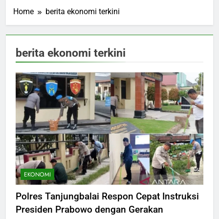
Home
berita ekonomi terkini
berita ekonomi terkini
EKONOMI
Polres Tanjungbalai Respon Cepat Instruksi
Presiden Prabowo dengan Gerakan