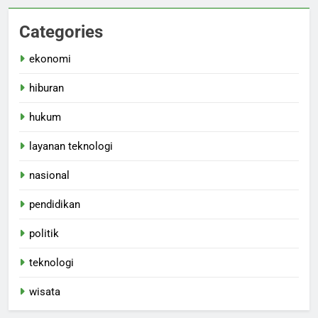
Categories
ekonomi
hiburan
hukum
layanan teknologi
nasional
pendidikan
politik
teknologi
wisata