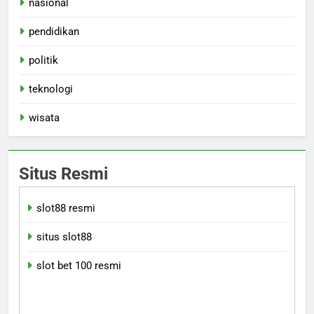
nasional
pendidikan
politik
teknologi
wisata
Situs Resmi
slot88 resmi
situs slot88
slot bet 100 resmi