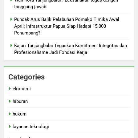
tanggung jawab
Puncak Arus Balik Pelabuhan Pomako Timika Awal
April: Infrastruktur Papua Siap Hadapi 15.000
Penumpang?
Kajari Tanjungbalai Tegaskan Komitmen: Integritas dan
Profesionalisme Jadi Fondasi Kerja
Categories
ekonomi
hiburan
hukum
layanan teknologi