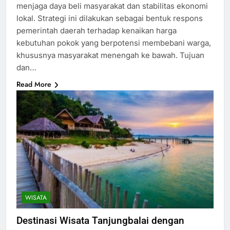
menjaga daya beli masyarakat dan stabilitas ekonomi
lokal. Strategi ini dilakukan sebagai bentuk respons
pemerintah daerah terhadap kenaikan harga
kebutuhan pokok yang berpotensi membebani warga,
khususnya masyarakat menengah ke bawah. Tujuan
dan…
Read More
WISATA
Destinasi Wisata Tanjungbalai dengan