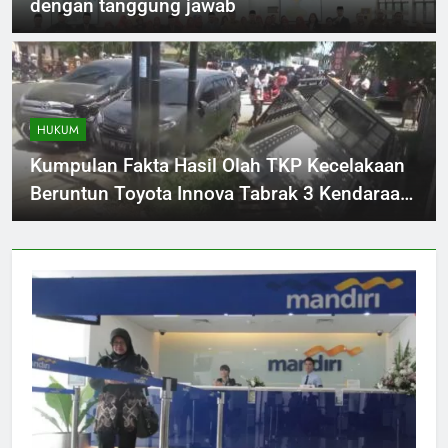
dengan tanggung jawab
HUKUM
Kumpulan Fakta Hasil Olah TKP Kecelakaan
Beruntun Toyota Innova Tabrak 3 Kendaraan
di Tanjungbalai