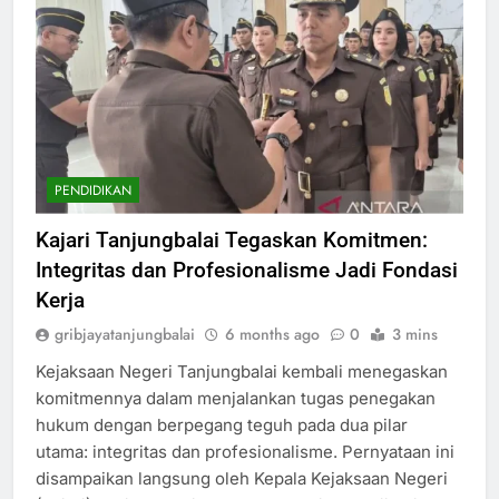
PENDIDIKAN
Kajari Tanjungbalai Tegaskan Komitmen:
Integritas dan Profesionalisme Jadi Fondasi
Kerja
gribjayatanjungbalai
6 months ago
0
3 mins
Kejaksaan Negeri Tanjungbalai kembali menegaskan
komitmennya dalam menjalankan tugas penegakan
hukum dengan berpegang teguh pada dua pilar
utama: integritas dan profesionalisme. Pernyataan ini
disampaikan langsung oleh Kepala Kejaksaan Negeri