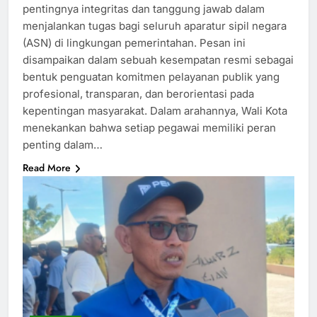
pentingnya integritas dan tanggung jawab dalam
menjalankan tugas bagi seluruh aparatur sipil negara
(ASN) di lingkungan pemerintahan. Pesan ini
disampaikan dalam sebuah kesempatan resmi sebagai
bentuk penguatan komitmen pelayanan publik yang
profesional, transparan, dan berorientasi pada
kepentingan masyarakat. Dalam arahannya, Wali Kota
menekankan bahwa setiap pegawai memiliki peran
penting dalam…
Read More