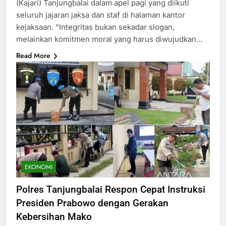
(Kajari) Tanjungbalai dalam apel pagi yang diikuti
seluruh jajaran jaksa dan staf di halaman kantor
kejaksaan. “Integritas bukan sekadar slogan,
melainkan komitmen moral yang harus diwujudkan…
Read More
EKONOMI
Polres Tanjungbalai Respon Cepat Instruksi
Presiden Prabowo dengan Gerakan
Kebersihan Mako