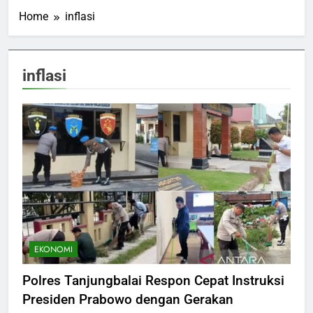
Home
inflasi
inflasi
EKONOMI
Polres Tanjungbalai Respon Cepat Instruksi
Presiden Prabowo dengan Gerakan