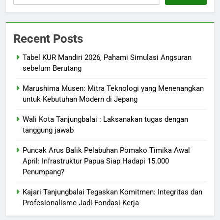
Recent Posts
Tabel KUR Mandiri 2026, Pahami Simulasi Angsuran
sebelum Berutang
Marushima Musen: Mitra Teknologi yang Menenangkan
untuk Kebutuhan Modern di Jepang
Wali Kota Tanjungbalai : Laksanakan tugas dengan
tanggung jawab
Puncak Arus Balik Pelabuhan Pomako Timika Awal
April: Infrastruktur Papua Siap Hadapi 15.000
Penumpang?
Kajari Tanjungbalai Tegaskan Komitmen: Integritas dan
Profesionalisme Jadi Fondasi Kerja