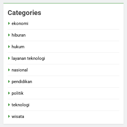
Categories
ekonomi
hiburan
hukum
layanan teknologi
nasional
pendidikan
politik
teknologi
wisata