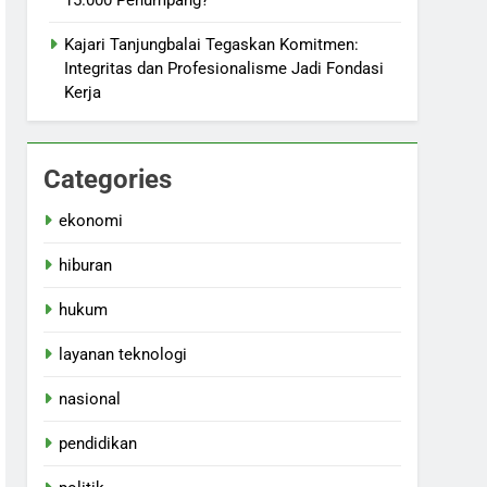
15.000 Penumpang?
Kajari Tanjungbalai Tegaskan Komitmen:
Integritas dan Profesionalisme Jadi Fondasi
Kerja
Categories
ekonomi
hiburan
hukum
layanan teknologi
nasional
pendidikan