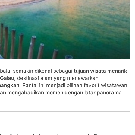
balai semakin dikenal sebagai
tujuan wisata menarik
 Galau
, destinasi alam yang menawarkan
nangkan
. Pantai ini menjadi pilihan favorit wisatawan
 dan mengabadikan momen dengan latar panorama