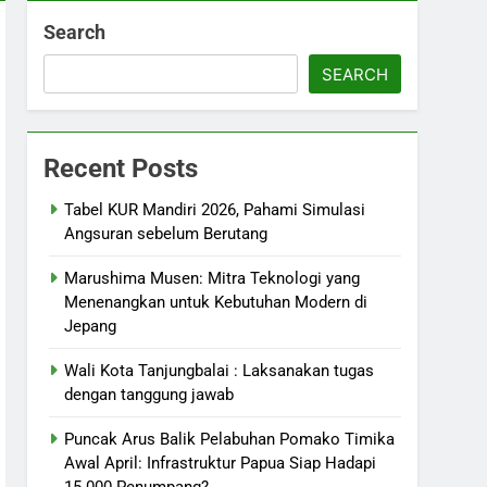
Search
SEARCH
Recent Posts
Tabel KUR Mandiri 2026, Pahami Simulasi
Angsuran sebelum Berutang
Marushima Musen: Mitra Teknologi yang
Menenangkan untuk Kebutuhan Modern di
Jepang
Wali Kota Tanjungbalai : Laksanakan tugas
dengan tanggung jawab
Puncak Arus Balik Pelabuhan Pomako Timika
Awal April: Infrastruktur Papua Siap Hadapi