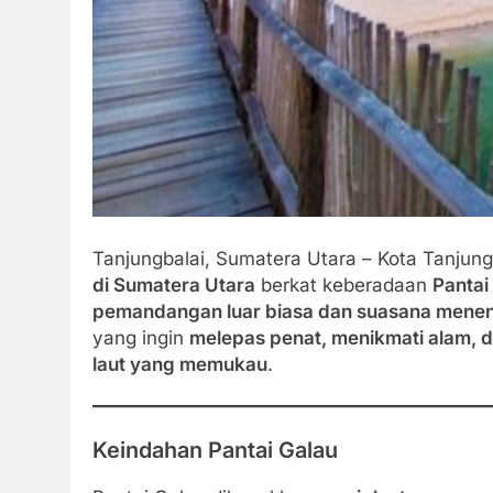
Tanjungbalai, Sumatera Utara – Kota Tanjung
di Sumatera Utara
berkat keberadaan
Pantai
pemandangan luar biasa dan suasana mene
yang ingin
melepas penat, menikmati alam,
laut yang memukau
.
Keindahan Pantai Galau