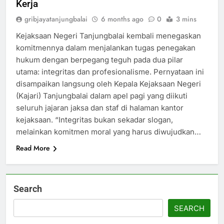
Kerja
gribjayatanjungbalai
6 months ago
0
3 mins
Kejaksaan Negeri Tanjungbalai kembali menegaskan
komitmennya dalam menjalankan tugas penegakan
hukum dengan berpegang teguh pada dua pilar
utama: integritas dan profesionalisme. Pernyataan ini
disampaikan langsung oleh Kepala Kejaksaan Negeri
(Kajari) Tanjungbalai dalam apel pagi yang diikuti
seluruh jajaran jaksa dan staf di halaman kantor
kejaksaan. “Integritas bukan sekadar slogan,
melainkan komitmen moral yang harus diwujudkan…
Read More
Search
SEARCH