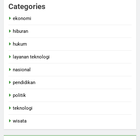
Categories
ekonomi
hiburan
hukum
layanan teknologi
nasional
pendidikan
politik
teknologi
wisata