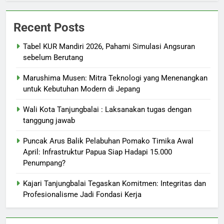
Recent Posts
Tabel KUR Mandiri 2026, Pahami Simulasi Angsuran
sebelum Berutang
Marushima Musen: Mitra Teknologi yang Menenangkan
untuk Kebutuhan Modern di Jepang
Wali Kota Tanjungbalai : Laksanakan tugas dengan
tanggung jawab
Puncak Arus Balik Pelabuhan Pomako Timika Awal
April: Infrastruktur Papua Siap Hadapi 15.000
Penumpang?
Kajari Tanjungbalai Tegaskan Komitmen: Integritas dan
Profesionalisme Jadi Fondasi Kerja