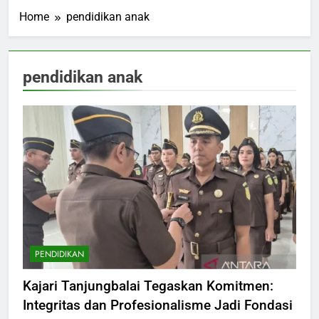
Home
pendidikan anak
pendidikan anak
PENDIDIKAN
Kajari Tanjungbalai Tegaskan Komitmen:
Integritas dan Profesionalisme Jadi Fondasi