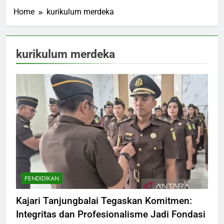
Home
kurikulum merdeka
kurikulum merdeka
PENDIDIKAN
Kajari Tanjungbalai Tegaskan Komitmen:
Integritas dan Profesionalisme Jadi Fondasi