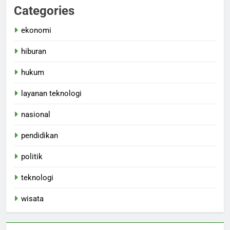
Categories
ekonomi
hiburan
hukum
layanan teknologi
nasional
pendidikan
politik
teknologi
wisata