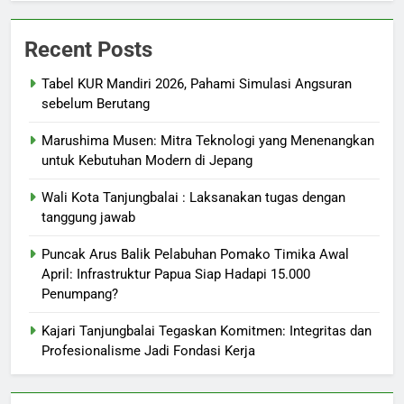
Recent Posts
Tabel KUR Mandiri 2026, Pahami Simulasi Angsuran
sebelum Berutang
Marushima Musen: Mitra Teknologi yang Menenangkan
untuk Kebutuhan Modern di Jepang
Wali Kota Tanjungbalai : Laksanakan tugas dengan
tanggung jawab
Puncak Arus Balik Pelabuhan Pomako Timika Awal
April: Infrastruktur Papua Siap Hadapi 15.000
Penumpang?
Kajari Tanjungbalai Tegaskan Komitmen: Integritas dan
Profesionalisme Jadi Fondasi Kerja