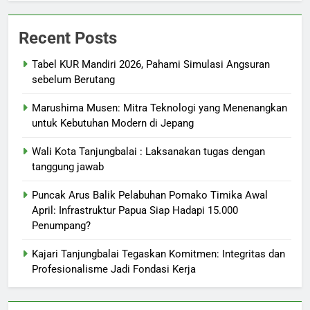
Recent Posts
Tabel KUR Mandiri 2026, Pahami Simulasi Angsuran
sebelum Berutang
Marushima Musen: Mitra Teknologi yang Menenangkan
untuk Kebutuhan Modern di Jepang
Wali Kota Tanjungbalai : Laksanakan tugas dengan
tanggung jawab
Puncak Arus Balik Pelabuhan Pomako Timika Awal
April: Infrastruktur Papua Siap Hadapi 15.000
Penumpang?
Kajari Tanjungbalai Tegaskan Komitmen: Integritas dan
Profesionalisme Jadi Fondasi Kerja