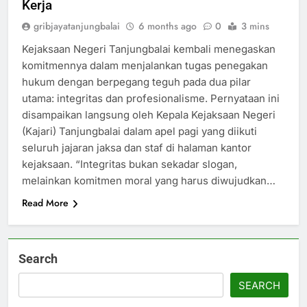
Kerja
gribjayatanjungbalai
6 months ago
0
3 mins
Kejaksaan Negeri Tanjungbalai kembali menegaskan
komitmennya dalam menjalankan tugas penegakan
hukum dengan berpegang teguh pada dua pilar
utama: integritas dan profesionalisme. Pernyataan ini
disampaikan langsung oleh Kepala Kejaksaan Negeri
(Kajari) Tanjungbalai dalam apel pagi yang diikuti
seluruh jajaran jaksa dan staf di halaman kantor
kejaksaan. “Integritas bukan sekadar slogan,
melainkan komitmen moral yang harus diwujudkan…
Read More
Search
SEARCH