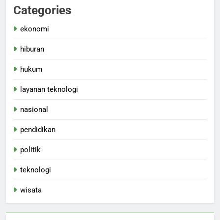
Categories
ekonomi
hiburan
hukum
layanan teknologi
nasional
pendidikan
politik
teknologi
wisata