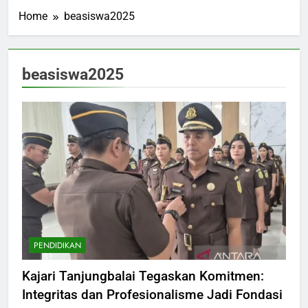
Home
beasiswa2025
beasiswa2025
PENDIDIKAN
Kajari Tanjungbalai Tegaskan Komitmen:
Integritas dan Profesionalisme Jadi Fondasi